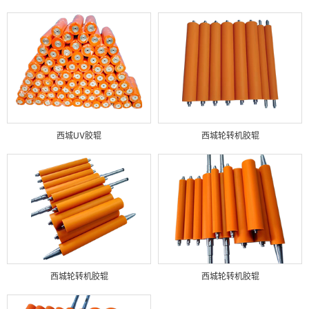
西城UV胶辊
西城轮转机胶辊
西城轮转机胶辊
西城轮转机胶辊