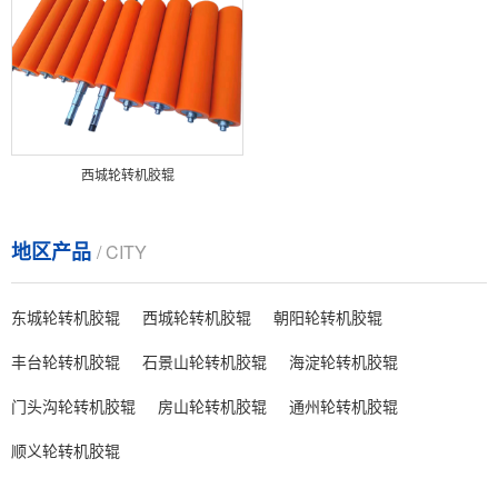
西城轮转机胶辊
地区产品
/ CITY
东城轮转机胶辊
西城轮转机胶辊
朝阳轮转机胶辊
丰台轮转机胶辊
石景山轮转机胶辊
海淀轮转机胶辊
门头沟轮转机胶辊
房山轮转机胶辊
通州轮转机胶辊
顺义轮转机胶辊