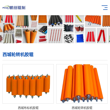
西城轮转机胶辊
西城布标机胶辊
西城轮转机胶辊