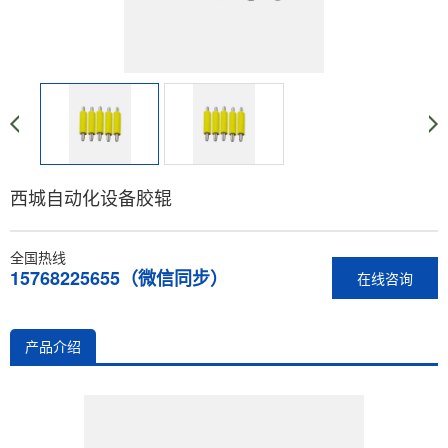
西城自动化设备胶辊
全国热线
15768225655（微信同步）
在线咨询
产品介绍