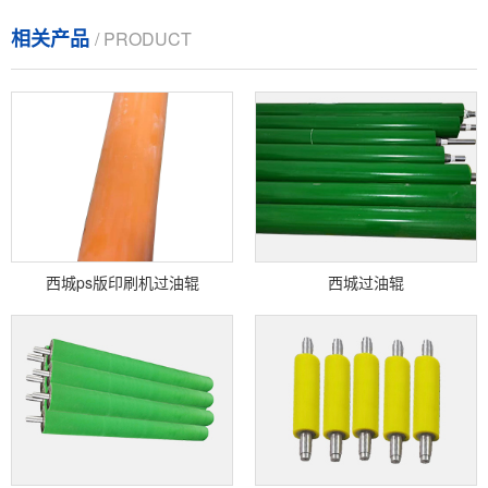
相关产品
/ PRODUCT
西城ps版印刷机过油辊
西城过油辊