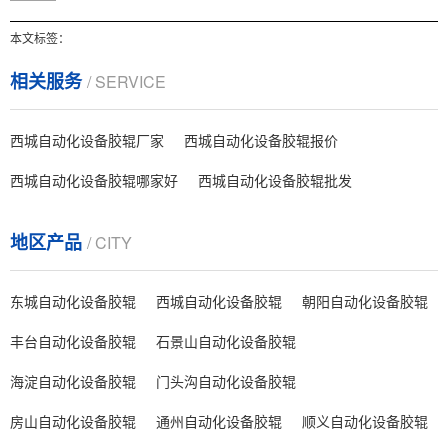
本文标签：
相关服务
/ SERVICE
西城自动化设备胶辊厂家
西城自动化设备胶辊报价
西城自动化设备胶辊哪家好
西城自动化设备胶辊批发
地区产品
/ CITY
东城自动化设备胶辊
西城自动化设备胶辊
朝阳自动化设备胶辊
丰台自动化设备胶辊
石景山自动化设备胶辊
海淀自动化设备胶辊
门头沟自动化设备胶辊
房山自动化设备胶辊
通州自动化设备胶辊
顺义自动化设备胶辊