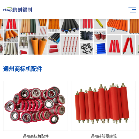
通州商标机配件
通州商标机配件
通州硅胶覆膜辊