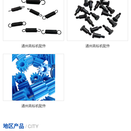
通州商标机配件
通州商标机配件
通州商标机配件
地区产品
/ CITY