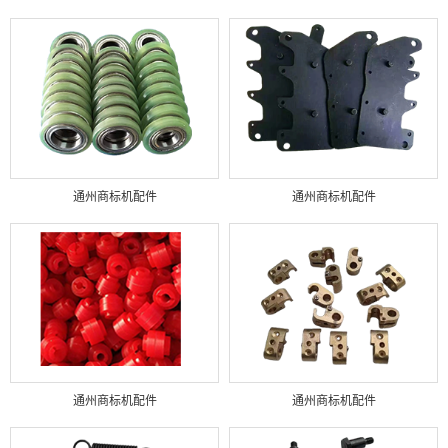
通州商标机配件
通州商标机配件
通州商标机配件
通州商标机配件