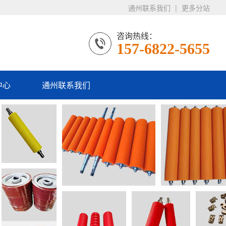
通州联系我们
|
更多分站
咨询热线：
157-6822-5655
中心
通州联系我们