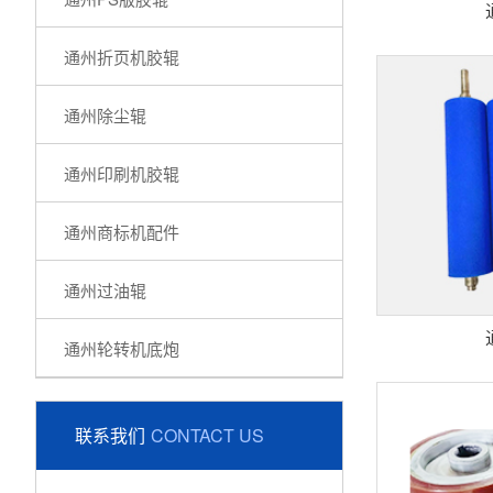
通州折页机胶辊
通州除尘辊
通州印刷机胶辊
通州商标机配件
通州过油辊
通州轮转机底炮
联系我们
CONTACT US