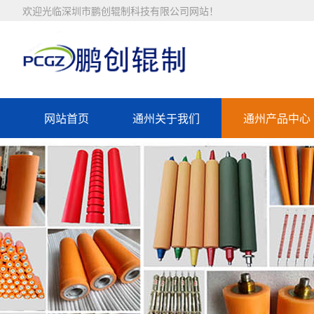
欢迎光临深圳市鹏创辊制科技有限公司网站！
网站首页
通州关于我们
通州产品中心