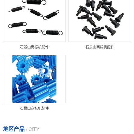
石景山商标机配件
石景山商标机配件
石景山商标机配件
地区产品
/ CITY