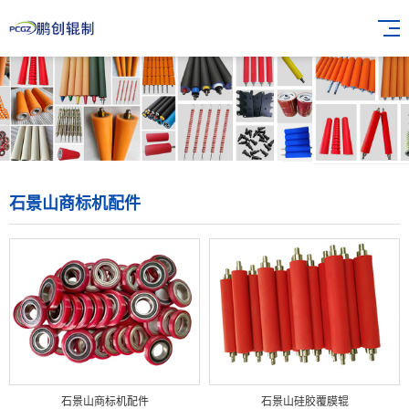
石景山商标机配件
石景山商标机配件
石景山硅胶覆膜辊