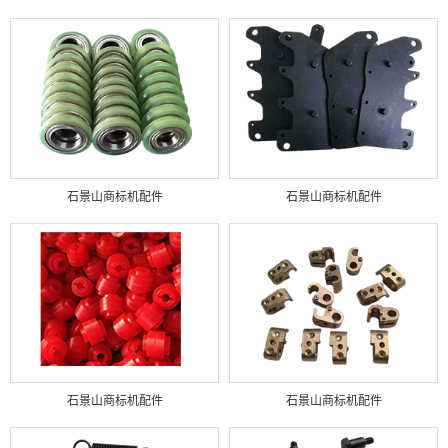
石景山商标机配件
石景山商标机配件
石景山商标机配件
石景山商标机配件