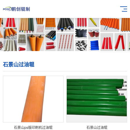
石景山过油辊
石景山ps版印刷机过油辊
石景山过油辊