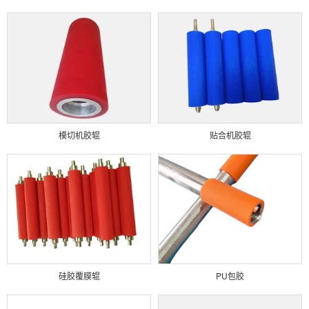
模切机胶辊
贴合机胶辊
硅胶覆膜辊
PU包胶