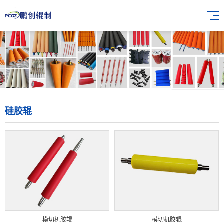
硅胶辊
模切机胶辊
模切机胶辊