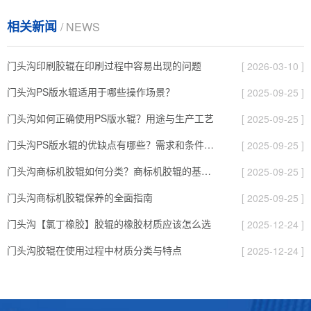
相关新闻
/ NEWS
门头沟印刷胶辊在印刷过程中容易出现的问题
[ 2026-03-10 ]
门头沟PS版水辊适用于哪些操作场景？
[ 2025-09-25 ]
门头沟如何正确使用PS版水辊？用途与生产工艺
[ 2025-09-25 ]
门头沟PS版水辊的优缺点有哪些？需求和条件进行选择
[ 2025-09-25 ]
门头沟商标机胶辊如何分类？商标机胶辊的基本知识
[ 2025-09-25 ]
门头沟商标机胶辊保养的全面指南
[ 2025-09-25 ]
门头沟【氯丁橡胶】胶辊的橡胶材质应该怎么选
[ 2025-12-24 ]
门头沟胶辊在使用过程中材质分类与特点
[ 2025-12-24 ]