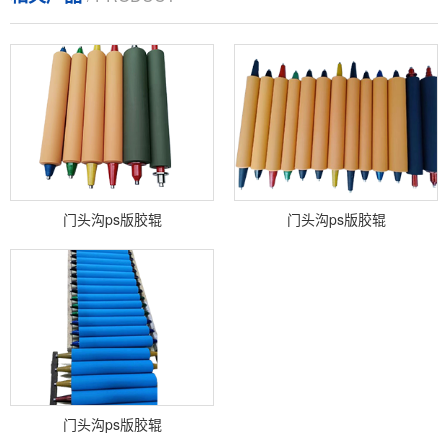
门头沟ps版胶辊
门头沟ps版胶辊
门头沟ps版胶辊