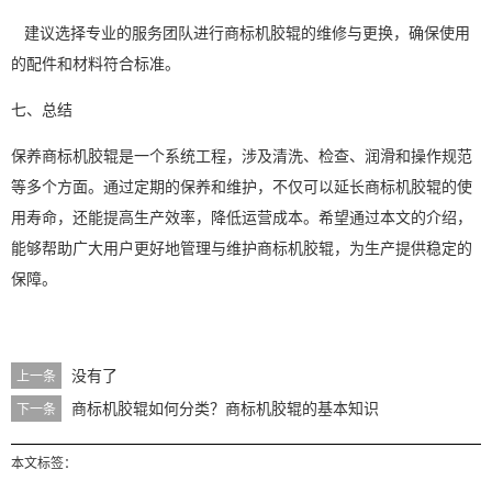
建议选择专业的服务团队进行商标机胶辊的维修与更换，确保使用
的配件和材料符合标准。
七、总结
保养商标机胶辊是一个系统工程，涉及清洗、检查、润滑和操作规范
等多个方面。通过定期的保养和维护，不仅可以延长商标机胶辊的使
用寿命，还能提高生产效率，降低运营成本。希望通过本文的介绍，
能够帮助广大用户更好地管理与维护商标机胶辊，为生产提供稳定的
保障。
没有了
上一条
商标机胶辊如何分类？商标机胶辊的基本知识
下一条
本文标签：