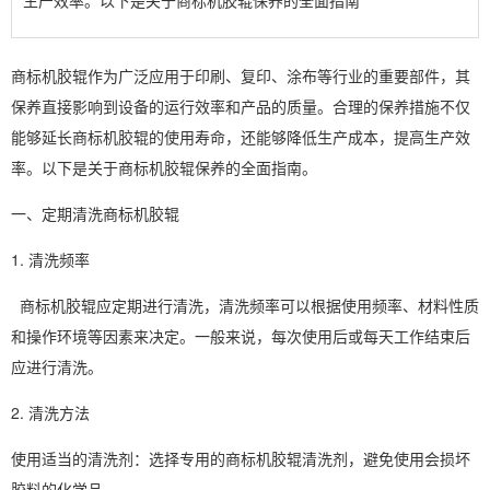
生产效率。以下是关于商标机胶辊保养的全面指南
商标机胶辊
作为广泛应用于印刷、复印、涂布等行业的重要部件，其
保养直接影响到设备的运行效率和产品的质量。合理的保养措施不仅
能够延长商标机胶辊的使用寿命，还能够降低生产成本，提高生产效
率。以下是关于商标机胶辊保养的全面指南。
一、定期清洗商标机胶辊
1. 清洗频率
商标机胶辊应定期进行清洗，清洗频率可以根据使用频率、材料性质
和操作环境等因素来决定。一般来说，每次使用后或每天工作结束后
应进行清洗。
2. 清洗方法
使用适当的清洗剂：选择专用的商标机胶辊清洗剂，避免使用会损坏
胶料的化学品。