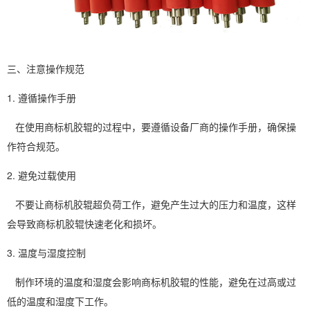
三、注意操作规范
1. 遵循操作手册
在使用商标机胶辊的过程中，要遵循设备厂商的操作手册，确保操
作符合规范。
2. 避免过载使用
不要让商标机胶辊超负荷工作，避免产生过大的压力和温度，这样
会导致商标机胶辊快速老化和损坏。
3. 温度与湿度控制
制作环境的温度和湿度会影响商标机胶辊的性能，避免在过高或过
低的温度和湿度下工作。