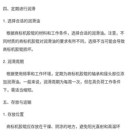
四、定期进行润滑
1. 选择合适的润滑油
根据商标机胶辊的材料和工作条件，选择合适的润滑油。注意，不
同材质的商标机胶辊对润滑油的要求有所不同，选择不当可能会导致
商标机胶辊损坏。
2. 润滑周期
根据使用频率和工作环境，定期为商标机胶辊的轴承和接头部位添
加润滑油。一般来说，润滑周期为每周一次，但在高负荷工作条件
下，需适当缩短。
五、存放与运输
1. 存放位置
商标机胶辊应存放在干燥、阴凉的地方，避免阳光直射和高温环