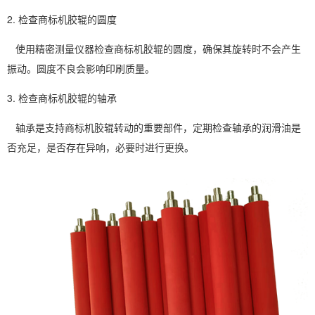
2. 检查商标机胶辊的圆度
使用精密测量仪器检查商标机胶辊的圆度，确保其旋转时不会产生
振动。圆度不良会影响印刷质量。
3. 检查商标机胶辊的轴承
轴承是支持商标机胶辊转动的重要部件，定期检查轴承的润滑油是
否充足，是否存在异响，必要时进行更换。