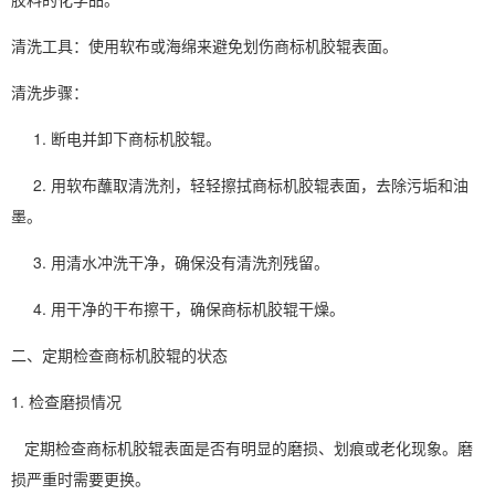
清洗工具：使用软布或海绵来避免划伤商标机胶辊表面。
清洗步骤：
1. 断电并卸下商标机胶辊。
2. 用软布蘸取清洗剂，轻轻擦拭商标机胶辊表面，去除污垢和油
墨。
3. 用清水冲洗干净，确保没有清洗剂残留。
4. 用干净的干布擦干，确保商标机胶辊干燥。
二、定期检查商标机胶辊的状态
1. 检查磨损情况
定期检查商标机胶辊表面是否有明显的磨损、划痕或老化现象。磨
损严重时需要更换。