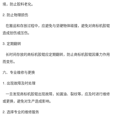
境，防止胶料老化。
2. 防止物理损伤
在搬运和存放过程中，应避免与坚硬物体碰撞，避免对商标机胶辊
造成划伤或压伤。
3. 定期翻转
长时间存放的商标机胶辊应定期翻转，防止商标机胶辊因重力作用
而变形。
六、专业维修与更换
1. 出现故障及时处理
一旦发现商标机胶辊出现故障，如漏油、裂纹等，应及时进行维修
或更换，避免对生产造成影响。
2. 选择专业的维修服务