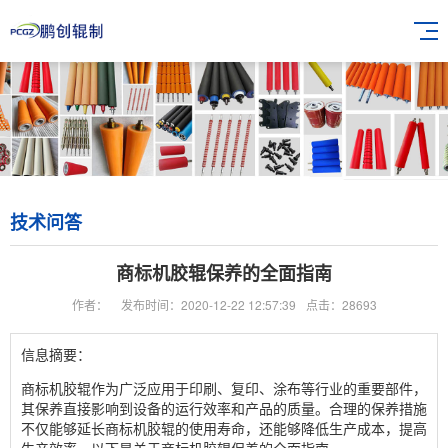
技术问答
商标机胶辊保养的全面指南
作者：
发布时间：2020-12-22 12:57:39
点击：28693
信息摘要：
商标机胶辊作为广泛应用于印刷、复印、涂布等行业的重要部件，
其保养直接影响到设备的运行效率和产品的质量。合理的保养措施
不仅能够延长商标机胶辊的使用寿命，还能够降低生产成本，提高