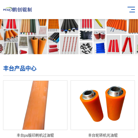
丰台产品中心
丰台ps版印刷机过油辊
丰台轮转机光油辊